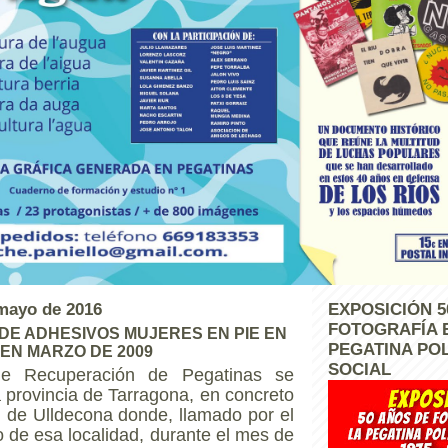
 mayo de 2016
EXPOSICIÓN 5
FOTOGRAFÍA 
DE ADHESIVOS MUJERES EN PIE EN
PEGATINA POL
EN MARZO DE 2009
SOCIAL
de Recuperación de Pegatinas se
a provincia de Tarragona, en concreto
ad de Ulldecona donde, llamado por el
 de esa localidad, durante el mes de