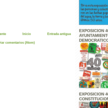
EXPOSICION 4
ente
Inicio
Entrada antigua
AYUNTAMIEN
DEMOCRATIC
iar comentarios (Atom)
EXPOSICION 4
CONSTITUCIO