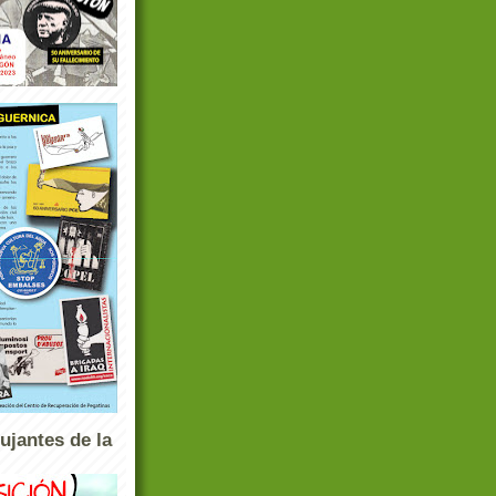
ujantes de la