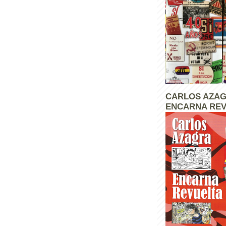
CARLOS AZAG
ENCARNA REV