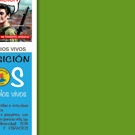
IOS VIVOS