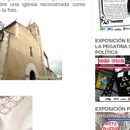
obre una iglesia reconstruida como
 la foto.
EXPOSICIÓN E
LA PEGATINA 
POLÍTICA
EXPOSICIÓN 